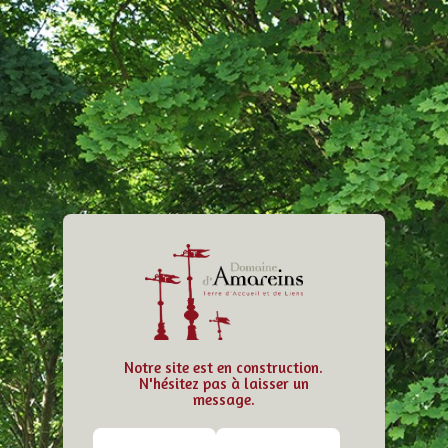
Notre site est en construction.
N'hésitez pas à laisser un
message.