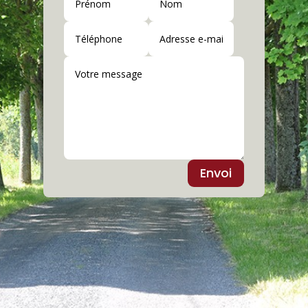
Envoi